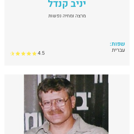
יניב קנדל
מרצה ומחיה נפשות
שפות:
עברית
4.5