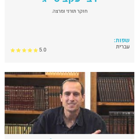
חוקר תורני ומרצה.
שפות:
עברית
5.0