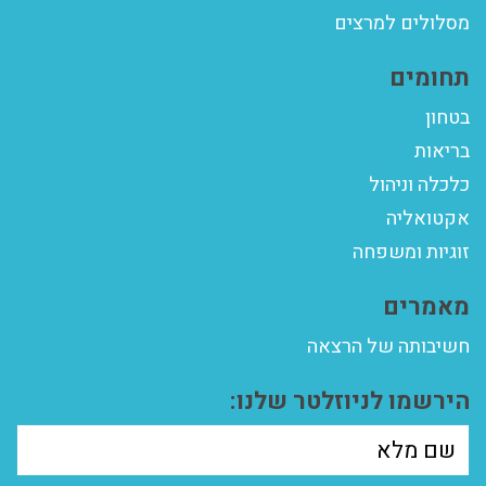
מסלולים למרצים
תחומים
בטחון
בריאות
כלכלה וניהול
אקטואליה
זוגיות ומשפחה
מאמרים
חשיבותה של הרצאה
הירשמו לניוזלטר שלנו: