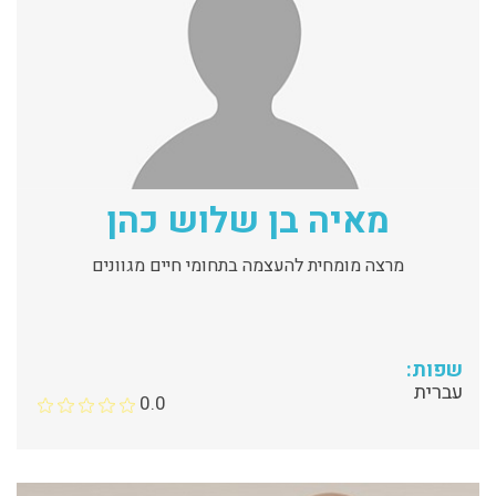
מאיה בן שלוש כהן
מרצה מומחית להעצמה בתחומי חיים מגוונים
שפות:
עברית
0.0