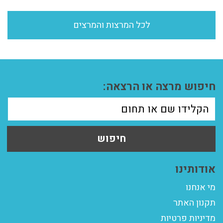
לכל המרצות והמרצים
חיפוש מרצה או הרצאה:
חיפוש
אודותינו
מי אנחנו
תקנון האתר
מדיניות פרטיות