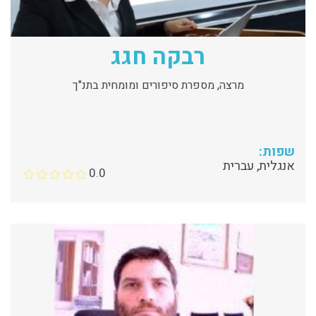
רבקה חגג
מרצה, מספרת סיפורים ומומחית בתנ"ך
שפות:
אנגלית, עברית
0.0