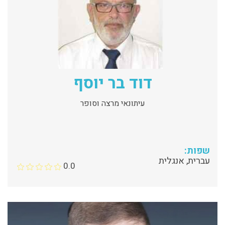
דוד בר יוסף
עיתונאי מרצה וסופר
שפות:
עברית, אנגלית
0.0