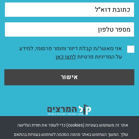
אני מאשר/ת קבלת דיוור וחומר פרסומי, למידע
על המדיניות פרטיות
לחצו כאן
אישור
אתר זה משתמש בעוגיות (cookies) כדי לשפר את חווית הגלישה
שלך. המשך השימוש באתר מהווה הסכמה לשימוש בעוגיות בהתאם