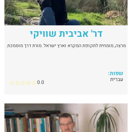
דר' אביבית שוויקי
מרצה, מומחית לתקופת המקרא וארץ ישראל. מורת דרך מוסמכת.
שפות:
עברית
0.0