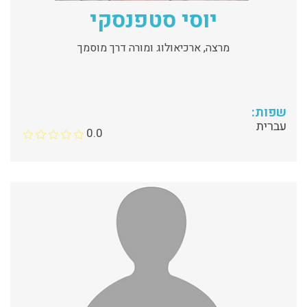
יוסי סטפנסקי
מרצה, ארכיאולוג ומורה דרך מוסמך
שפות:
עברית
0.0