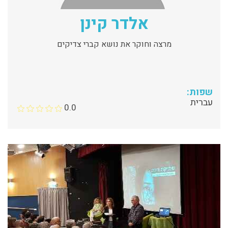
אלדר קינן
מרצה וחוקר את נושא קברי צדיקים
שפות:
עברית
0.0