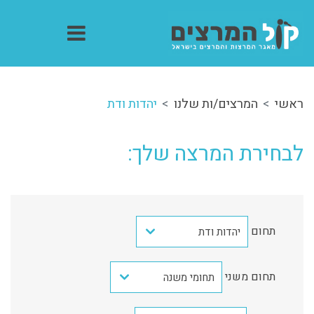
ראשי
המרצים/ות שלנו
יהדות ודת
לבחירת המרצה שלך:
תחום
יהדות ודת
תחום משני
תחומי משנה