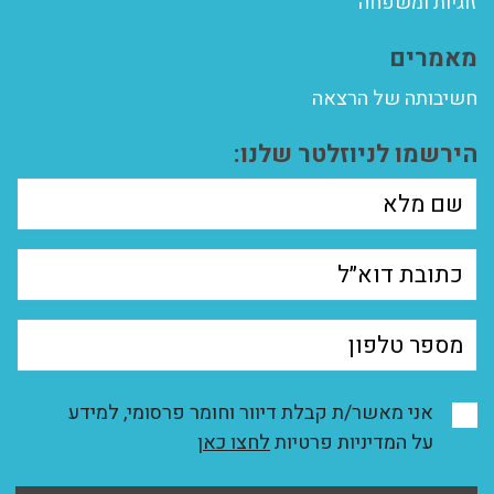
זוגיות ומשפחה
מאמרים
חשיבותה של הרצאה
הירשמו לניוזלטר שלנו:
אני מאשר/ת קבלת דיוור וחומר פרסומי, למידע
על המדיניות פרטיות
לחצו כאן