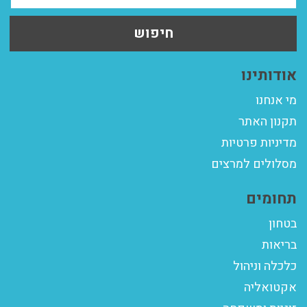
חיפוש
אודותינו
מי אנחנו
תקנון האתר
מדיניות פרטיות
מסלולים למרצים
תחומים
בטחון
בריאות
כלכלה וניהול
אקטואליה