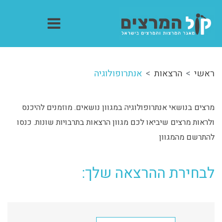
ראשי
הרצאות
אנתרופולוגיה
מרצים בנושאי אנתרופולוגיה במגוון נושאים. מוזמנים להיכנס
ולראות מרצים שיביאו לכם מגוון הרצאות בתרבויות שונות. כנסו
להתרשם מהמגוון
לבחירת ההרצאה שלך: