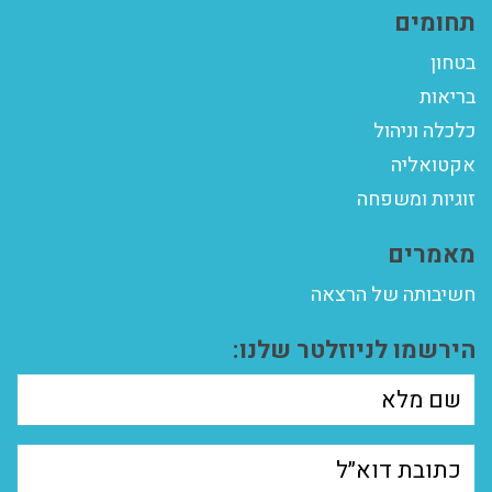
תחומים
בטחון
בריאות
כלכלה וניהול
אקטואליה
זוגיות ומשפחה
מאמרים
חשיבותה של הרצאה
הירשמו לניוזלטר שלנו: