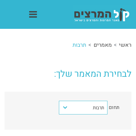
ראשי
מאמרים
תרבות
לבחירת המאמר שלך:
תחום
תרבות