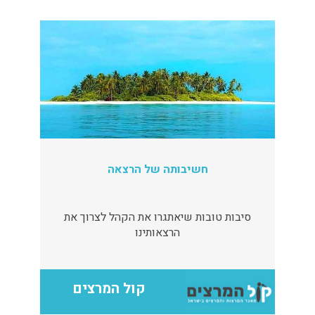
חשיבותה של הרצאה
סיבות טובות שיאתגרו את הקהל לצרוך את
הרצאותינו
קול המרצים