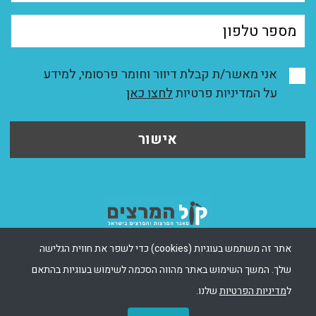
אני מאשר/ת קבלת דיוור וחומר פרסומי, למידע
על המדיניות פרטיות
לחצו כאן
אישור
אתר זה משתמש בעוגיות (cookies) כדי לשפר את חווית הגלישה
שלך. המשך השימוש באתר מהווה הסכמה לשימוש בעוגיות בהתאם
ל
מדיניות הפרטיות
שלנו.