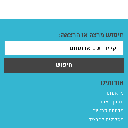
חיפוש מרצה או הרצאה:
חיפוש
אודותינו
מי אנחנו
תקנון האתר
מדיניות פרטיות
מסלולים למרצים