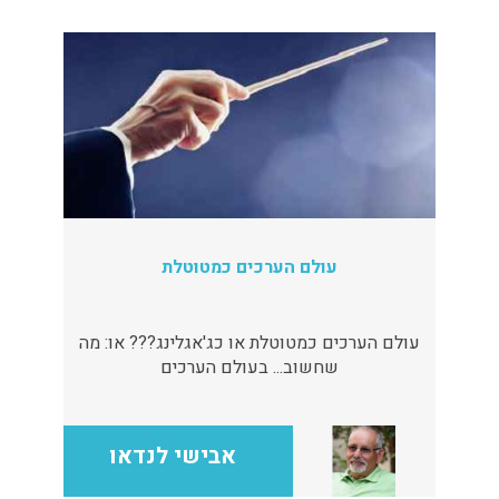
עולם הערכים כמטוטלת
עולם הערכים כמטוטלת או כג'אגלינג??? או: מה
שחשוב... בעולם הערכים
אבישי לנדאו