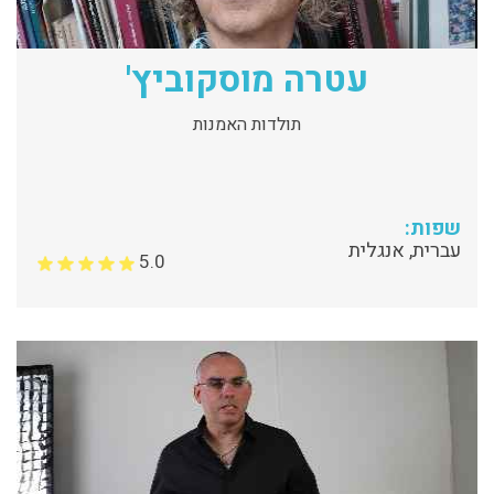
עטרה מוסקוביץ'
תולדות האמנות
שפות:
עברית, אנגלית
5.0