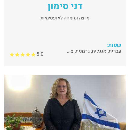
דני סימון
מרצה ומומחה לאופטימיות
שפות:
עברית, אנגלית, גרמנית, צרפתית
5.0