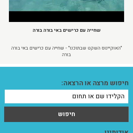
שחייה עם כרישים באי בורה בורה
"האוקיינוס השקט שבתוכנו" - שחייה עם כרישים באי בורה
בורה
חיפוש מרצה או הרצאה:
חיפוש
אודותינו