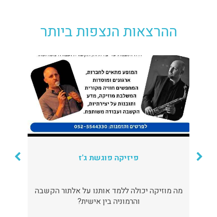
ההרצאות הנצפות ביותר
פיזיקה פוגשת ג'ז
מה מוזיקה יכולה ללמד אותנו על אלתור הקשבה
והרמוניה בין אישית?