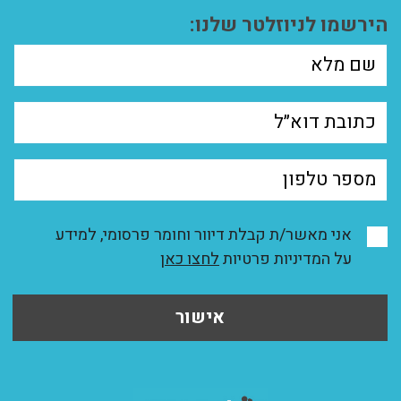
הירשמו לניוזלטר שלנו:
אני מאשר/ת קבלת דיוור וחומר פרסומי, למידע
על המדיניות פרטיות
לחצו כאן
אישור