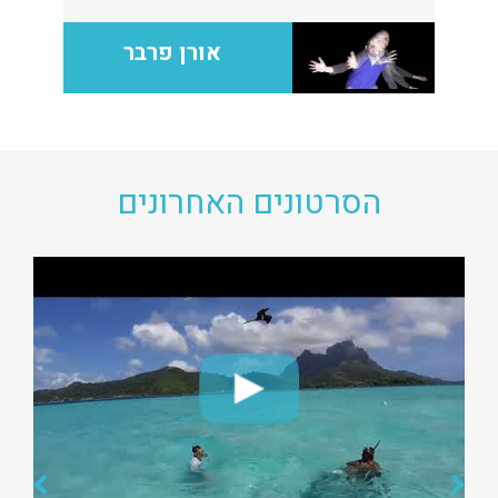
אורן פרבר
הסרטונים האחרונים