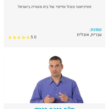
פסיכיאטר מנהל ומייסד של בית סוטריה בישראל
שפות:
עברית, אנגלית
5.0