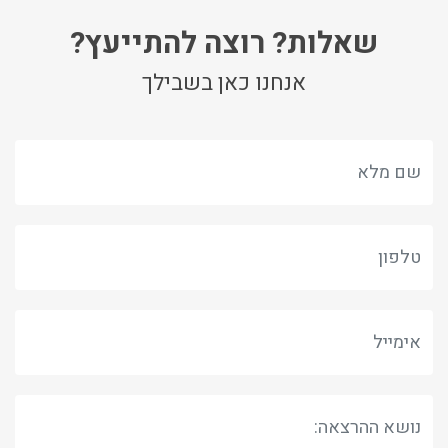
שאלות? רוצה להתייעץ?
אנחנו כאן בשבילך