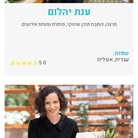
ענת יהלום
מרצה, כותבת תוכן שיווקי, סופרת ומנחת אירועים
שפות:
עברית, אנגלית
5.0