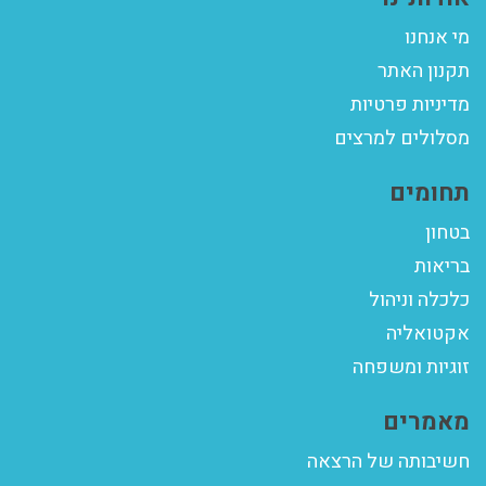
מי אנחנו
תקנון האתר
מדיניות פרטיות
מסלולים למרצים
תחומים
בטחון
בריאות
כלכלה וניהול
אקטואליה
זוגיות ומשפחה
מאמרים
חשיבותה של הרצאה