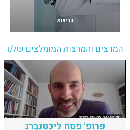
כלכלה וניהול
המרצים והמרצות המומלצים שלנו
פרופ' פסח ליכטנברג