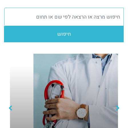
חיפוש