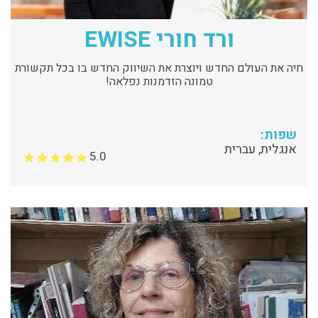
ורד חורי EWISE
חיה את העולם החדש ויוצרת את השיווק החדש בו בכל תקשורת
טמונה הזדמנות נפלאה!
שפות:
אנגלית, עברית
5.0