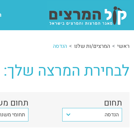
ה
ראשי
המרצים/ות שלנו
הנדסה
לבחירת המרצה שלך:
תחום
תחום מש
הנדסה
תחומי משנה