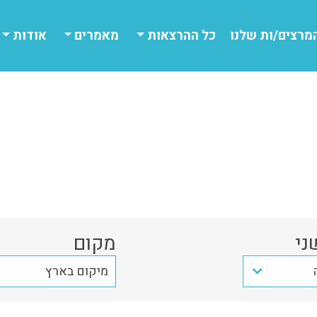
מרצים/ות שלנו
כל ההרצאות
מאמרים
אודות
ני
מקום
מיקום בארץ