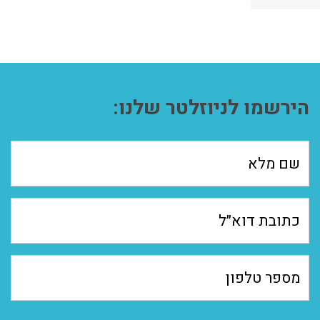
הירשמו לניוזלטר שלנו: