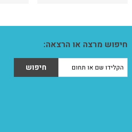
חיפוש מרצה או הרצאה:
חיפוש