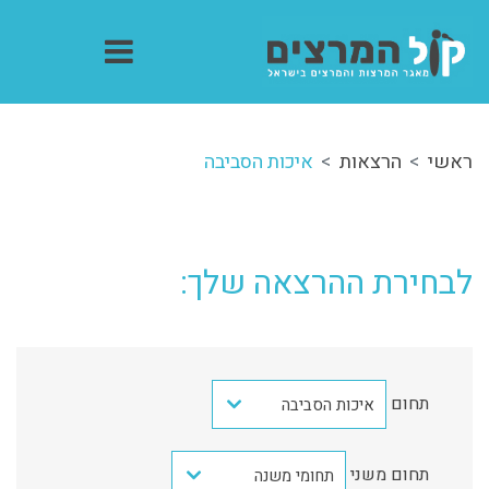
ראשי
הרצאות
איכות הסביבה
לבחירת ההרצאה שלך:
תחום
איכות הסביבה
תחום משני
תחומי משנה