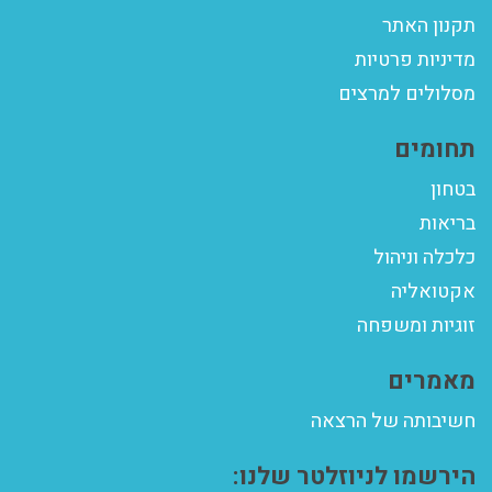
תקנון האתר
מדיניות פרטיות
מסלולים למרצים
תחומים
בטחון
בריאות
כלכלה וניהול
אקטואליה
זוגיות ומשפחה
מאמרים
חשיבותה של הרצאה
הירשמו לניוזלטר שלנו: