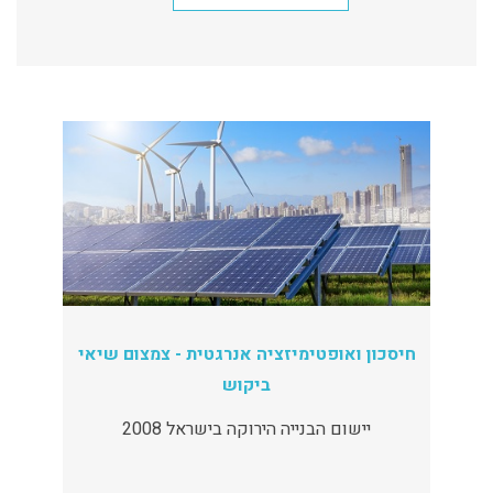
חיסכון ואופטימיזציה אנרגטית - צמצום שיאי
ביקוש
יישום הבנייה הירוקה בישראל 2008