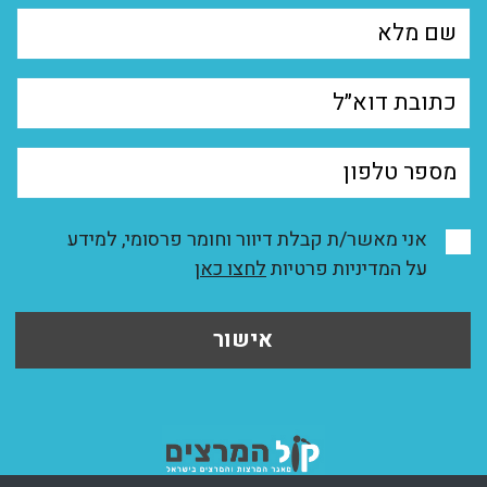
אני מאשר/ת קבלת דיוור וחומר פרסומי, למידע
על המדיניות פרטיות
לחצו כאן
אישור