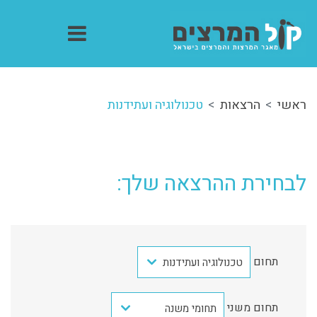
ראשי
הרצאות
טכנולוגיה ועתידנות
לבחירת ההרצאה שלך:
תחום
טכנולוגיה ועתידנות
תחום משני
תחומי משנה