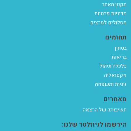
תקנון האתר
מדיניות פרטיות
מסלולים למרצים
תחומים
בטחון
בריאות
כלכלה וניהול
אקטואליה
זוגיות ומשפחה
מאמרים
חשיבותה של הרצאה
הירשמו לניוזלטר שלנו: