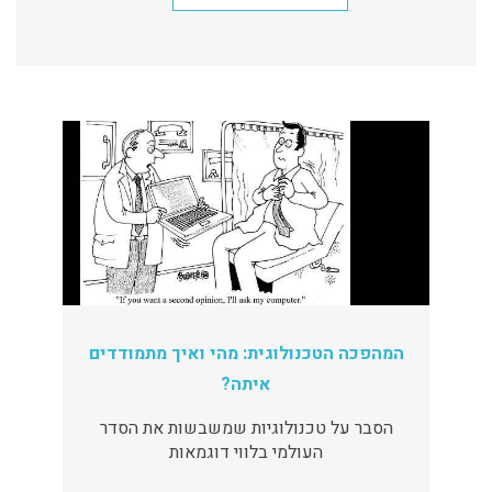
המהפכה הטכנולוגית: מהי ואיך מתמודדים
איתה?
הסבר על טכנולוגיות שמשבשות את הסדר
העולמי בלווי דוגמאות