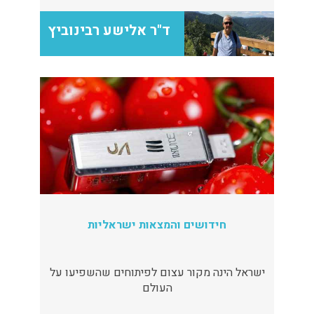
ד"ר אלישע רבינוביץ
חידושים והמצאות ישראליות
ישראל הינה מקור עצום לפיתוחים שהשפיעו על
העולם