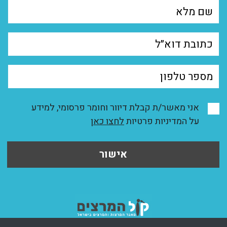
אני מאשר/ת קבלת דיוור וחומר פרסומי, למידע
על המדיניות פרטיות
לחצו כאן
אישור