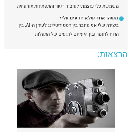
משמשת כלי עוצמתי לעיבוד רגשי והתפתחות תודעתית
משהו אחד שלא יודעים עליי:
ביצירה שלי אני מחבר בין הסטוריטלינג לעידן ה-AI, בין
הרוח לחומר ובין היומיום לרגעים של התעלות
הרצאות: