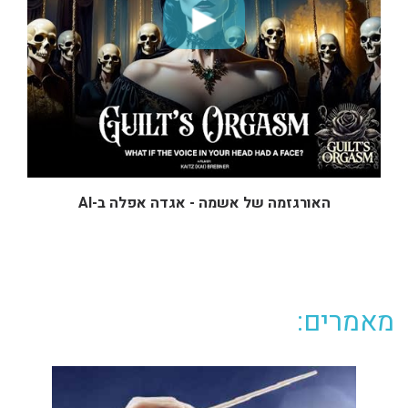
האורגזמה של אשמה - אגדה אפלה ב-AI
מאמרים: