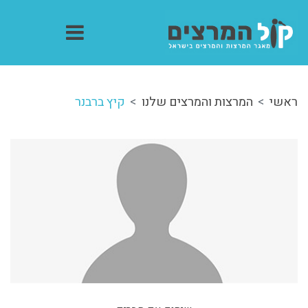
ראשי
המרצות והמרצים שלנו
קיץ ברבנר