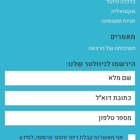
כלכלה וניהול
אקטואליה
זוגיות ומשפחה
מאמרים
חשיבותה של הרצאה
הירשמו לניוזלטר שלנו:
אני מאשר/ת קבלת דיוור וחומר פרסומי, למידע