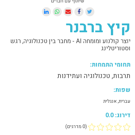
שיתוף עם חברים
קיץ ברבנר
יוצר קולנוע ומומחה AI - מחבר בין טכנולוגיה, רגש
וסטוריטלינג
תחומי התמחות:
תרבות, טכנולוגיה ועתידנות
שפות:
עברית, אנגלית
דירוג: 0.0
(0 מדרגים)