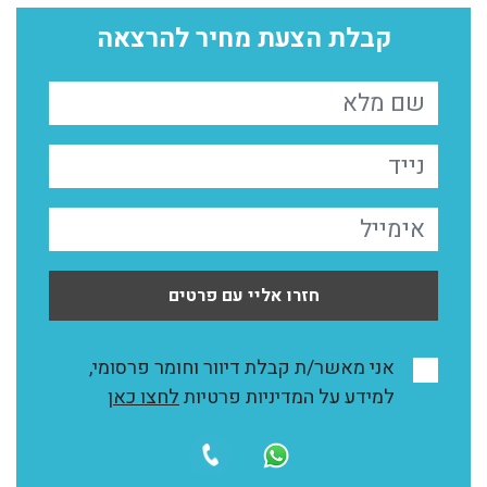
קבלת הצעת מחיר להרצאה
חזרו אליי עם פרטים
אני מאשר/ת קבלת דיוור וחומר פרסומי,
למידע על המדיניות פרטיות
לחצו כאן