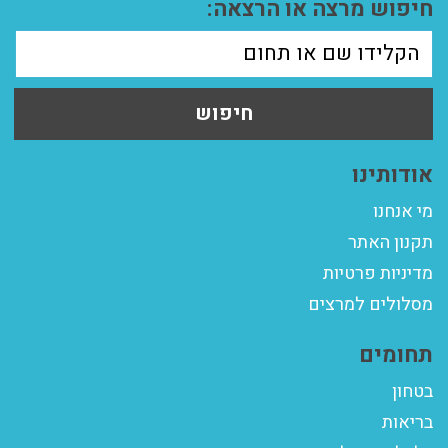
חיפוש מרצה או הרצאה:
חיפוש
אודותינו
מי אנחנו
תקנון האתר
מדיניות פרטיות
מסלולים למרצים
תחומים
בטחון
בריאות