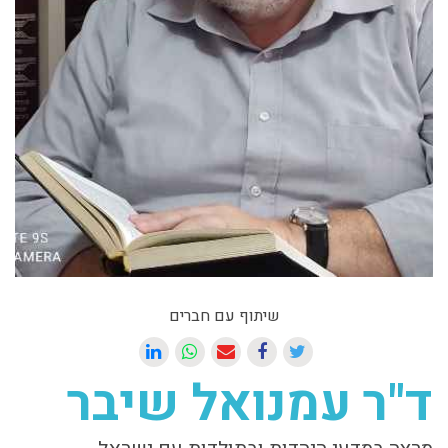
שיתוף עם חברים
ד"ר עמנואל שיבר