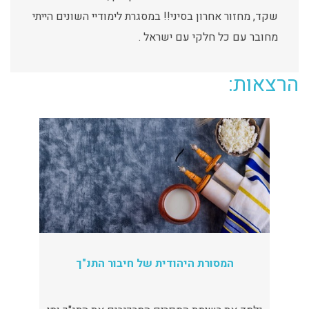
שקד, מחזור אחרון בסיני!! במסגרת לימודיי השונים הייתי
מחובר עם כל חלקי עם ישראל .
הרצאות:
המסורת היהודית של חיבור התנ"ך