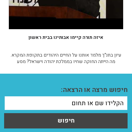
איזה תורה קיימו אבותינו בבית ראשון
עיון בתנ"ך מלמד אותנו על החיים היהודים בתקופת המקרא.
מה הייתה החוקה שחיו בממלכת יהודה וישראל? מסע
אקטואלי ביותר בעבר שלנו....
חיפוש מרצה או הרצאה:
חיפוש