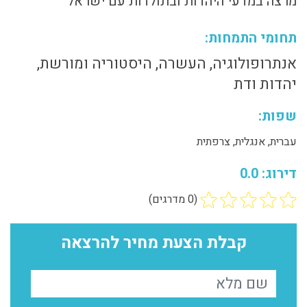
מרצה במדעי היהדות ובתולדות עם ישראל
תחומי התמחות:
אנתרופולוגיה, העשרה, היסטוריה ומורשת,
יהדות ודת
שפות:
עברית, אנגלית, צרפתית
דירוג: 0.0
(0 מדרגים)
קבלת הצעת מחיר להרצאה