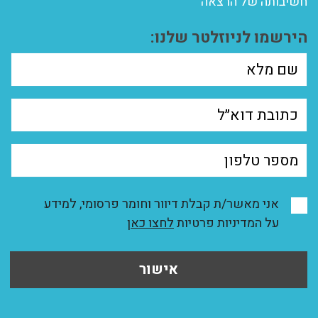
חשיבותה של הרצאה
הירשמו לניוזלטר שלנו:
אני מאשר/ת קבלת דיוור וחומר פרסומי, למידע
על המדיניות פרטיות
לחצו כאן
אישור