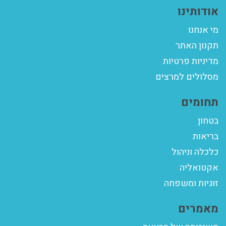
אודותינו
מי אנחנו
תקנון האתר
מדיניות פרטיות
מסלולים למרצים
תחומים
בטחון
בריאות
כלכלה וניהול
אקטואליה
זוגיות ומשפחה
מאמרים