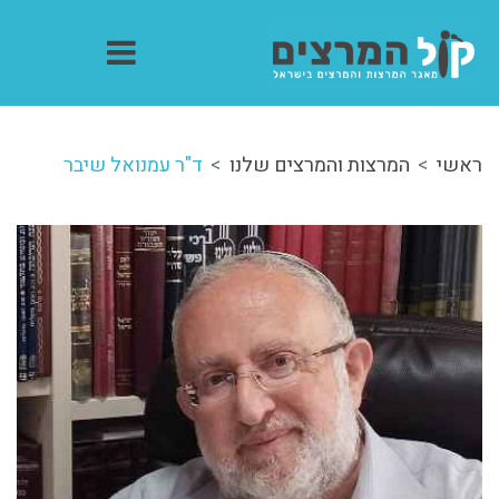
ראשי
המרצות והמרצים שלנו
ד"ר עמנואל שיבר