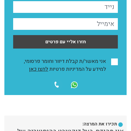
חזרו אליי עם פרטים
אני מאשר/ת קבלת דיוור וחומר פרסומי,
למידע על המדיניות פרטיות
לחצו כאן
תכירו את המרצה: