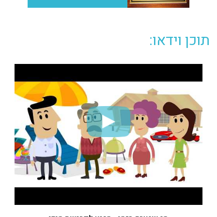
תוכן וידאו: