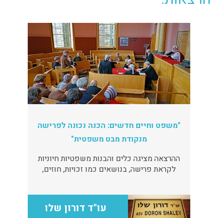
"משפט וחיים חדשים: הכנה נכונה לפרישה
מנקודת מבט משפטית"
ההרצאה מציגה כלים והבנות משפטיות חיוניות
לקראת פרישה, בנושאים כמו זכויות, חוזים,
ירושות וניהול סיכונים משפטיים בגיל השלישי.
עו"ד דורון שלו