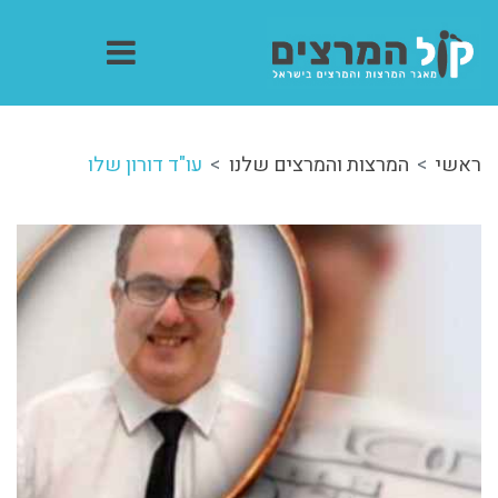
ראשי
המרצות והמרצים שלנו
עו"ד דורון שלו