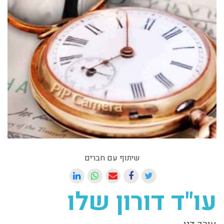
שיתוף עם חברים
עו"ד דורון שלו