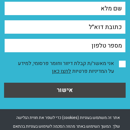
אני מאשר/ת קבלת דיוור וחומר פרסומי, למידע
על המדיניות פרטיות
לחצו כאן
אישור
אתר זה משתמש בעוגיות (cookies) כדי לשפר את חווית הגלישה
שלך. המשך השימוש באתר מהווה הסכמה לשימוש בעוגיות בהתאם