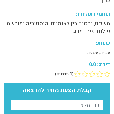
עורך דין
תחומי התמחות:
משפט, יחסים בין לאומיים, היסטוריה ומורשת,
פילוסופיה ומדע
שפות:
עברית, אנגלית
דירוג: 0.0
(0 מדרגים)
קבלת הצעת מחיר להרצאה