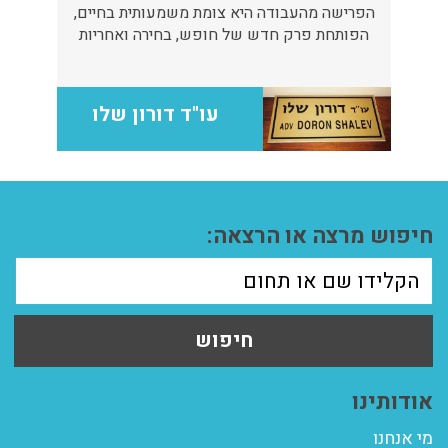
הפרישה מהעבודה היא צומת משמעותית בחיים,
הפותחת פרק חדש של חופש, בחירה ואחריות
אישית לעתיד.
עו"ד דורון שלו
חיפוש מרצה או הרצאה:
חיפוש
אודותינו
מי אנחנו