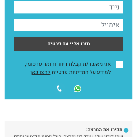
חזרו אליי עם פרטים
אני מאשר/ת קבלת דיוור וחומר פרסומי,
למידע על המדיניות פרטיות
לחצו כאן
תכירו את המרצה:
שמי דורון שלו, עורך דין ומרצה, בעל ניסיון מקצועי וחיים