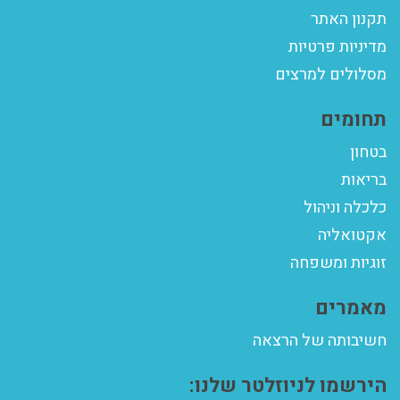
תקנון האתר
מדיניות פרטיות
מסלולים למרצים
תחומים
בטחון
בריאות
כלכלה וניהול
אקטואליה
זוגיות ומשפחה
מאמרים
חשיבותה של הרצאה
הירשמו לניוזלטר שלנו: