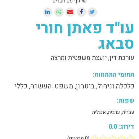
שיתוף עם חברים
עו"ד פאתן חורי
סבאג
עורכת דין, יועצת משפטית ומרצה
תחומי התמחות:
כלכלה וניהול, ביטחון, משפט, העשרה, כללי
שפות:
עברית, ערבית, אנגלית
דירוג: 0.0
(0 מדרגים)