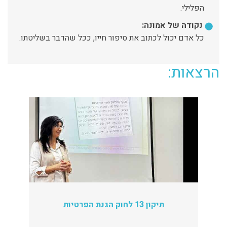
הפלילי.
נקודה של אמונה:
כל אדם יכול לכתוב את סיפור חייו, ככל שהדבר בשליטתו.
הרצאות:
תיקון 13 לחוק הגנת הפרטיות