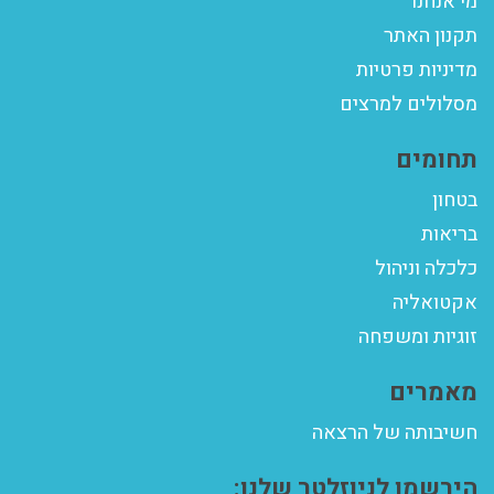
מי אנחנו
תקנון האתר
מדיניות פרטיות
מסלולים למרצים
תחומים
בטחון
בריאות
כלכלה וניהול
אקטואליה
זוגיות ומשפחה
מאמרים
חשיבותה של הרצאה
הירשמו לניוזלטר שלנו: