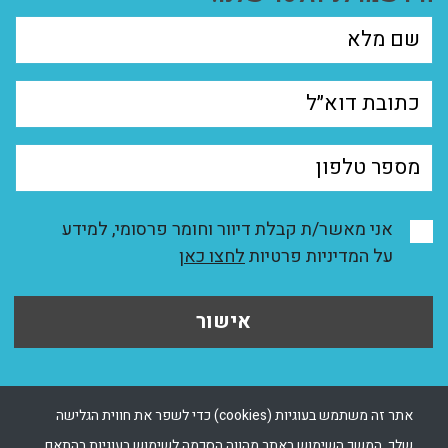
אני מאשר/ת קבלת דיוור וחומר פרסומי, למידע
על המדיניות פרטיות
לחצו כאן
אישור
אתר זה משתמש בעוגיות (cookies) כדי לשפר את חווית הגלישה
שלך. המשך השימוש באתר מהווה הסכמה לשימוש בעוגיות בהתאם