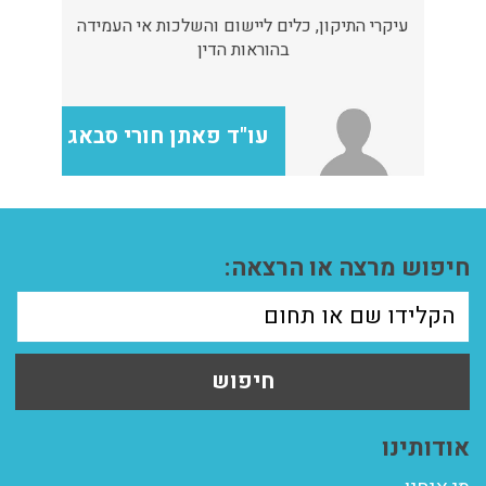
עיקרי התיקון, כלים ליישום והשלכות אי העמידה
בהוראות הדין
עו"ד פאתן חורי סבאג
חיפוש מרצה או הרצאה:
חיפוש
אודותינו