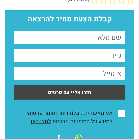
קבלת הצעת מחיר להרצאה
חזרו אליי עם פרטים
אני מאשר/ת קבלת דיוור וחומר פרסומי,
למידע על המדיניות פרטיות
לחצו כאן