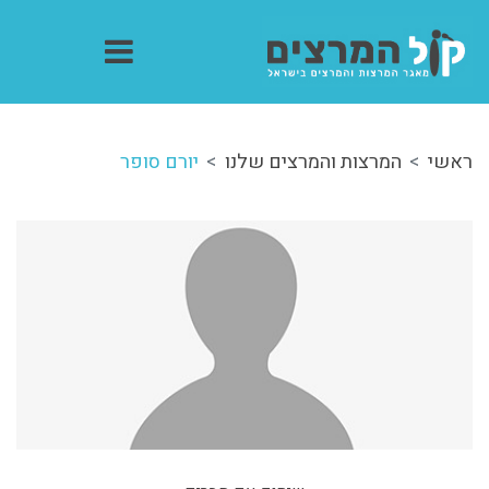
ראשי
המרצות והמרצים שלנו
יורם סופר