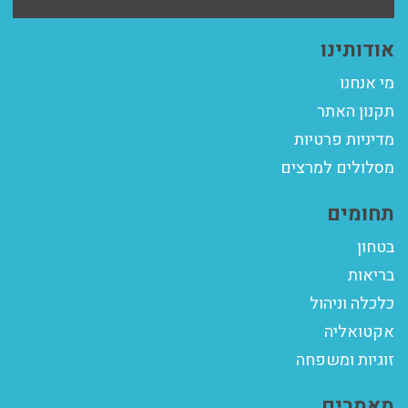
אודותינו
מי אנחנו
תקנון האתר
מדיניות פרטיות
מסלולים למרצים
תחומים
בטחון
בריאות
כלכלה וניהול
אקטואליה
זוגיות ומשפחה
מאמרים