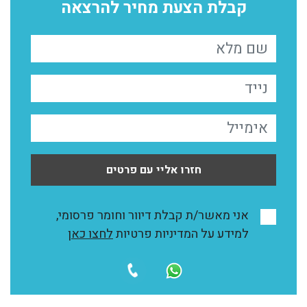
קבלת הצעת מחיר להרצאה
חזרו אליי עם פרטים
אני מאשר/ת קבלת דיוור וחומר פרסומי,
למידע על המדיניות פרטיות
לחצו כאן