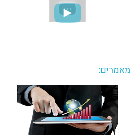
מאמרים: