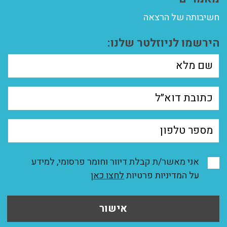
חשיבותה של הרצאה
הירשמו לניוזלטר שלנו:
אני מאשר/ת קבלת דיוור וחומר פרסומי, למידע
על המדיניות פרטיות
לחצו כאן
אישור