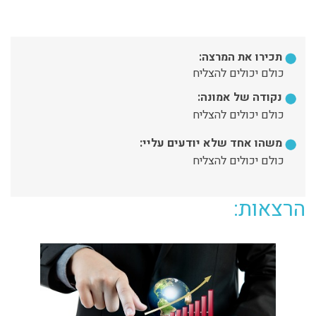
תכירו את המרצה:
כולם יכולים להצליח
נקודה של אמונה:
כולם יכולים להצליח
משהו אחד שלא יודעים עליי:
כולם יכולים להצליח
הרצאות: