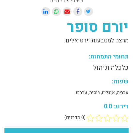
שיתוף עם חברים
יורם סופר
מרצה למטבעות וירטואלים
תחומי התמחות:
כלכלה וניהול
שפות:
עברית, אנגלית, רוסית, ערבית
דירוג: 0.0
(0 מדרגים)