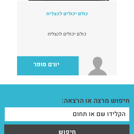
כולם יכולים להצליח
כולם יכולים להצליח
יורם סופר
חיפוש מרצה או הרצאה:
חיפוש