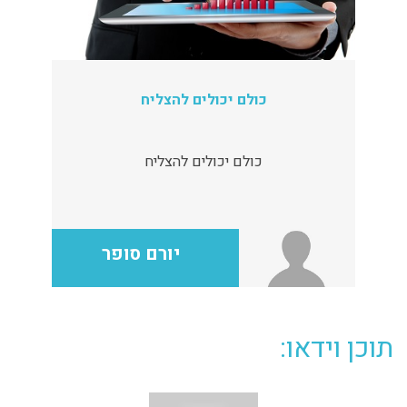
כולם יכולים להצליח
כולם יכולים להצליח
יורם סופר
תוכן וידאו: