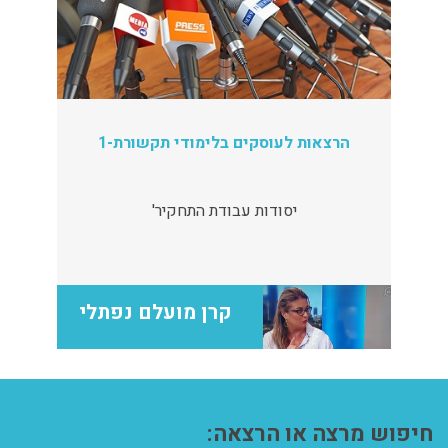
הרצאות לעוסקים בלימודי תקשורת-1
יסודות עבודת התחקיר'
קרן מועלם נפתלי
חיפוש מרצה או הרצאה: