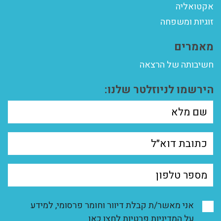
אקטואליה
זוגיות ומשפחה
מאמרים
חשיבותה של הרצאה
הירשמו לניוזלטר שלנו:
אני מאשר/ת קבלת דיוור וחומר פרסומי, למידע
על המדיניות פרטיות
לחצו כאן