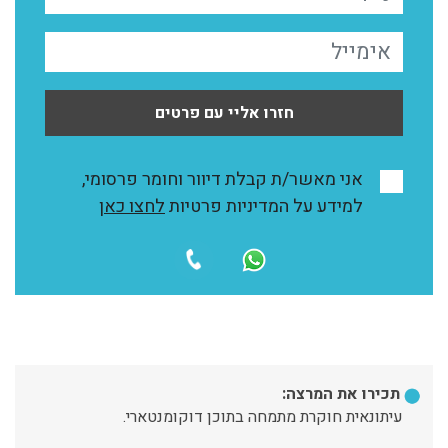
חזרו אליי עם פרטים
אני מאשר/ת קבלת דיוור וחומר פרסומי,
למידע על המדיניות פרטיות
לחצו כאן
תכירו את המרצה:
עיתונאית חוקרת מתמחה בתוכן דוקומנטארי.