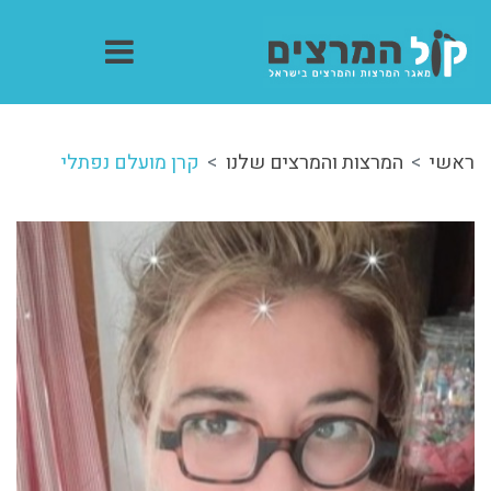
ראשי
המרצות והמרצים שלנו
קרן מועלם נפתלי