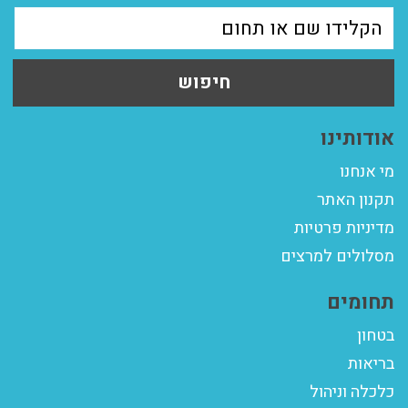
חיפוש
אודותינו
מי אנחנו
תקנון האתר
מדיניות פרטיות
מסלולים למרצים
תחומים
בטחון
בריאות
כלכלה וניהול