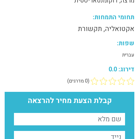
מרצה, דוקומנטאריסטית
תחומי התמחות:
אקטואליה, תקשורת
שפות:
עברית
דירוג: 0.0
(0 מדרגים)
קבלת הצעת מחיר להרצאה