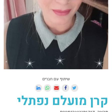
שיתוף עם חברים
קרן מועלם נפתלי