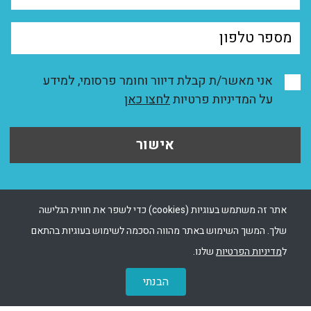
אני מאשר/ת קבלת דיוור וחומר פרסומי, למידע
על המדיניות פרטיות
לחצו כאן
אישור
אתר זה משתמש בעוגיות (cookies) כדי לשפר את חווית הגלישה
שלך. המשך השימוש באתר מהווה הסכמה לשימוש בעוגיות בהתאם
ל
מדיניות הפרטיות
שלנו.
הבנתי