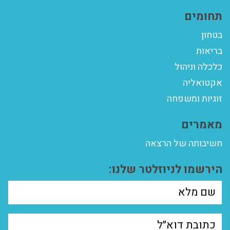
תחומים
בטחון
בריאות
כלכלה וניהול
אקטואליה
זוגיות ומשפחה
מאמרים
חשיבותה של הרצאה
הירשמו לניוזלטר שלנו: