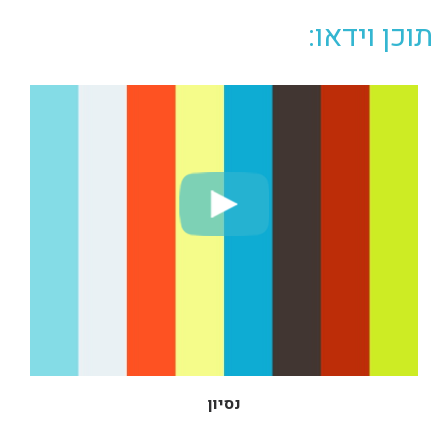
תוכן וידאו:
נסיון