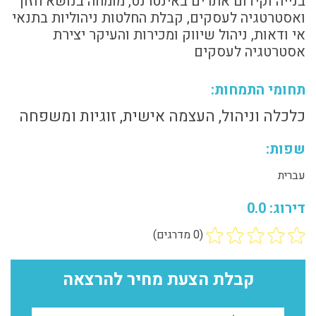
בנייה וקידום אתרים באינטרנט, מומחה בנושא חזון
ואסטרטגיה לעסקים, קבלת החלטות ניהוליות בתנאי
אי ודאות, ניהול שיווק ומכירות והעיקר יצירת
אסטרטגיה לעסקים
תחומי התמחות:
כלכלה וניהול, העצמה אישית, זוגיות ומשפחה
שפות:
עברית
דירוג: 0.0
(0 מדרגים)
קבלת הצעת מחיר להרצאה