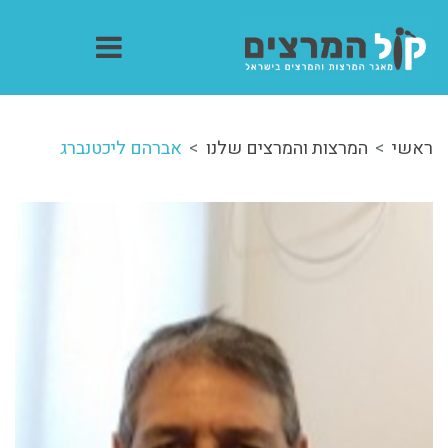
ראשי
המרצות והמרצים שלנו
אברהם ליכטנברג