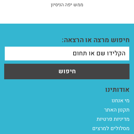
ממש יפה הניסיון
חיפוש מרצה או הרצאה:
חיפוש
אודותינו
מי אנחנו
תקנון האתר
מדיניות פרטיות
מסלולים למרצים