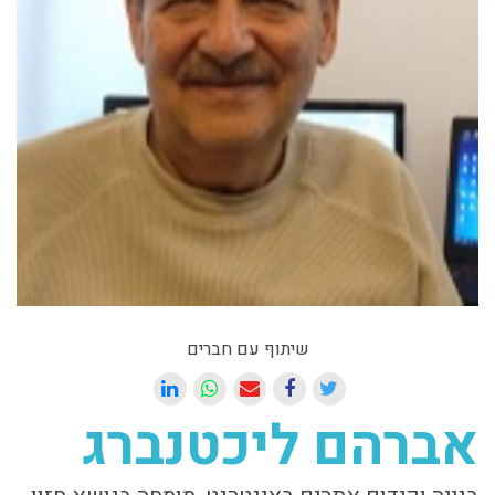
שיתוף עם חברים
אברהם ליכטנברג