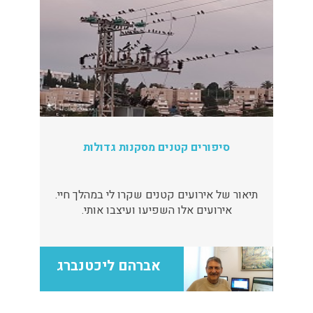
סיפורים קטנים מסקנות גדולות
תיאור של אירועים קטנים שקרו לי במהלך חיי.
אירועים אלו השפיעו ועיצבו אותי.
אברהם ליכטנברג