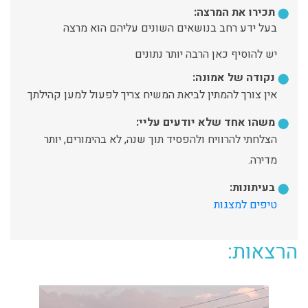
תכירו את המרצה:
בעל ידע רחב בנושאים השונים עליהם הוא מרצה
יש להוסיף כאן הרבה יותר נתונים
נקודה של אמונה:
אין צורך להמתין לביאת המשיח צריך לפעול למען קהילתך
משהו אחד שלא יודעים עליי:
הצלחתי להרוויח ולהפסיד תוך שנה, לא בהימורים, יותר
מדירה.
בעיתונות:
טיפים למצגות
הרצאות: