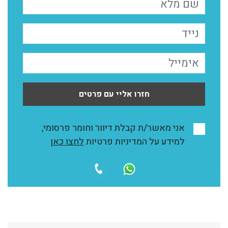
חזרו אליי עם פרטים
אני מאשר/ת קבלת דיוור וחומר פרסומי,
למידע על המדיניות פרטיות
לחצו כאן