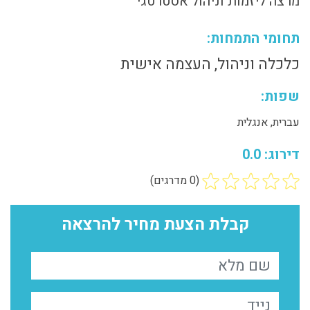
מרצה ליזמות וניהול אסטרטגי
תחומי התמחות:
כלכלה וניהול, העצמה אישית
שפות:
עברית, אנגלית
דירוג: 0.0
(0 מדרגים)
קבלת הצעת מחיר להרצאה