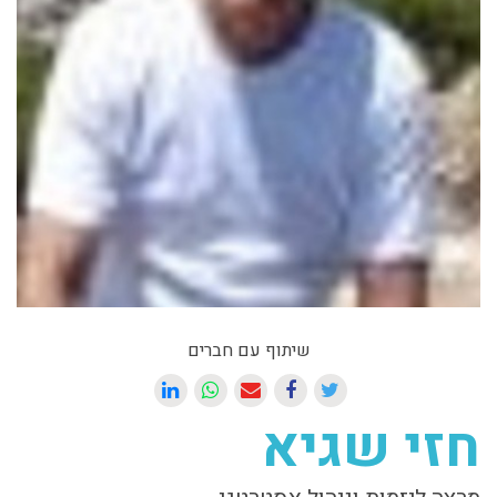
שיתוף עם חברים
חזי שגיא