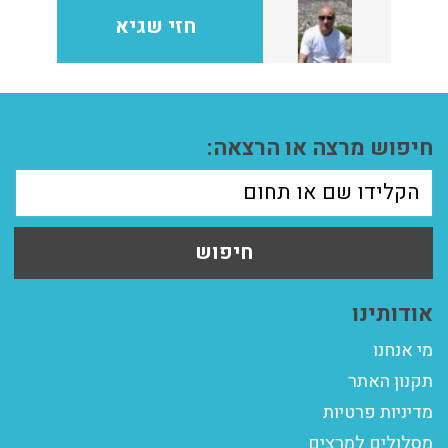
חזי שגיא
חיפוש מרצה או הרצאה:
חיפוש
אודותינו
מי אנחנו
תקנון האתר
מדיניות פרטיות
מסלולים למרצים