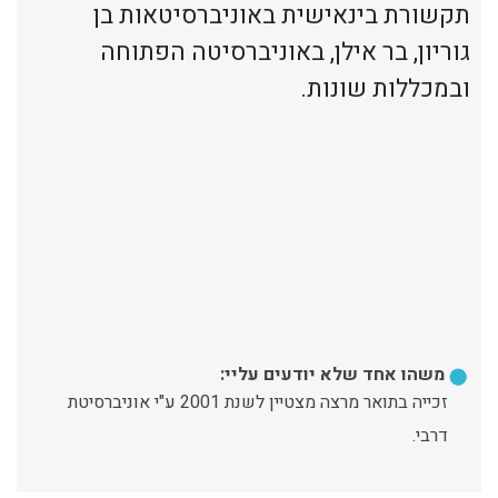
תקשורת בינאישית באוניברסיטאות בן
גוריון, בר אילן, באוניברסיטה הפתוחה
ובמכללות שונות.
משהו אחד שלא יודעים עליי:
זכייה בתואר מרצה מצטיין לשנת 2001 ע"י אוניברסיטת
דרבי.