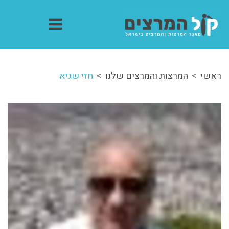
ראשי
המרצות והמרצים שלנו
חזי שגיא