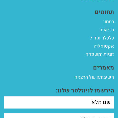
תחומים
בטחון
בריאות
כלכלה וניהול
אקטואליה
זוגיות ומשפחה
מאמרים
חשיבותה של הרצאה
הירשמו לניוזלטר שלנו: