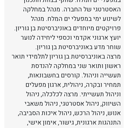
האסטרטגי של החברה. מנהל במחלקה
לשינוע ימי במפעלי ים המלח. מנהל
פרויקטים מיוחדים באוניברסיטת בן גוריון.
יועץ ארגוני אקדמי וכספי ליחידה לנוער
שוחר מדע באוניברסיטת בן גוריון.
מרצה באוניברסיטת בן גוריון לתלמידי תואר
ראשון ותואר שני במחלקה להנדסת
תעשייה וניהול. קורסים בחשבונאות,
תמחיר ובקרה, ניהולית, ארגון מפעלים
וניהול תעשייתי. מרצה לכלכלה, ניהול
השיווק, ניהול אסטרטגי, ניהול משאבי
אנוש, ניהול הרכש, ניהול איכות הסביבה,
התנהגות ארגונית, גישור, אימון אישי,