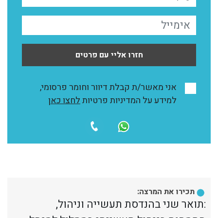
חזרו אליי עם פרטים
אני מאשר/ת קבלת דיוור וחומר פרסומי,
למידע על המדיניות פרטיות
לחצו כאן
תכירו את המרצה:
:תואר שני בהנדסת תעשייה וניהול,