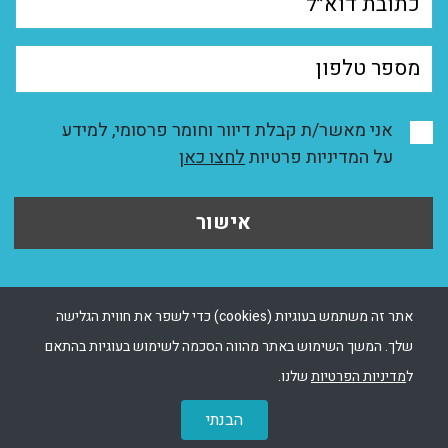
אני מאשר/ת קבלת דיוור וחומר פרסומי, למידע
על המדיניות פרטיות
לחצו כאן
אישור
אתר זה משתמש בעוגיות (cookies) כדי לשפר את חווית הגלישה
שלך. המשך השימוש באתר מהווה הסכמה לשימוש בעוגיות בהתאם
ל
מדיניות הפרטיות
שלנו.
הבנתי