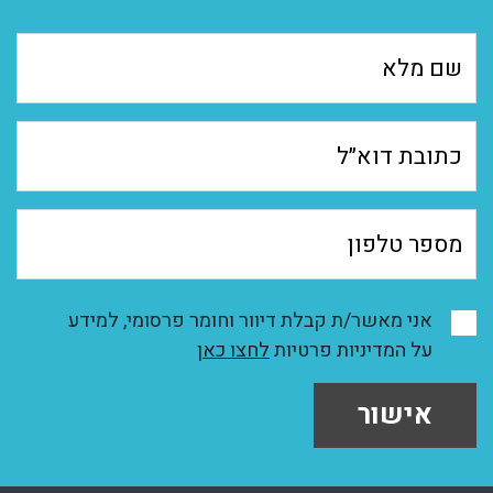
אני מאשר/ת קבלת דיוור וחומר פרסומי, למידע
על המדיניות פרטיות
לחצו כאן
אישור