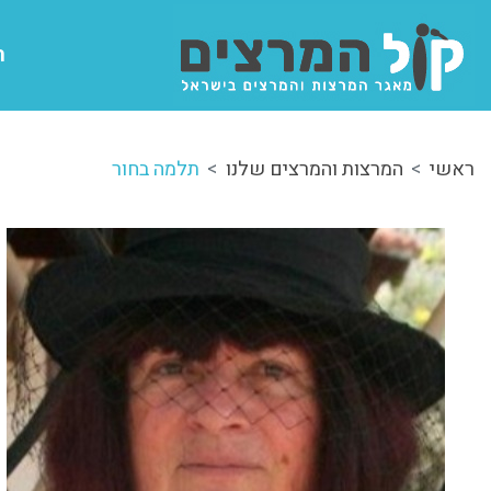
ה
ראשי
המרצות והמרצים שלנו
תלמה בחור