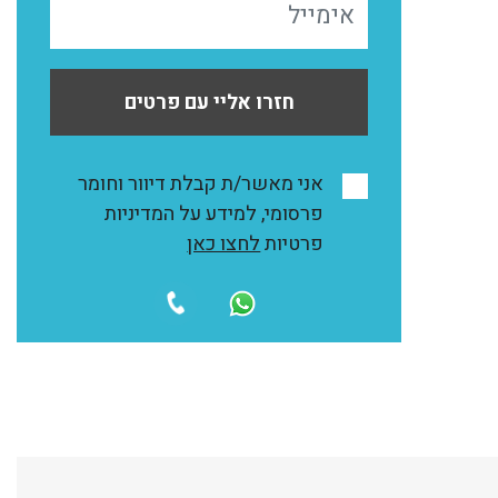
חזרו אליי עם פרטים
אני מאשר/ת קבלת דיוור וחומר
פרסומי, למידע על המדיניות
פרטיות
לחצו כאן