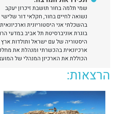
שמי תלמה בחור תושבת זיכרון יעקב
נשואה לחיים בחור, חקלאי דור שלישי
בהשכלתי אני היסטוריונית וארכיונאית
בוגרת אוניברסיטת תל אביב במדעי הרו
היסטוריה של עם ישראל ותולדות ארץ 
ארכיונאית בהכשרתי ומנהלת את מחלקת
הכוללת את הארכיון המנהלי של המועצה וא
הרצאות: