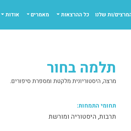
מרצים/ות שלנו
כל ההרצאות
מאמרים
אודות
תלמה בחור
מרצה, היסטוריונית מלקטת ומספרת סיפורים.
תחומי התמחות:
תרבות, היסטוריה ומורשת