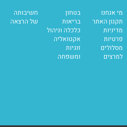
מי אנחנו
בטחון
חשיבותה
תקנון האתר
בריאות
של הרצאה
מדיניות
כלכלה וניהול
פרטיות
אקטואליה
מסלולים
זוגיות
למרצים
ומשפחה