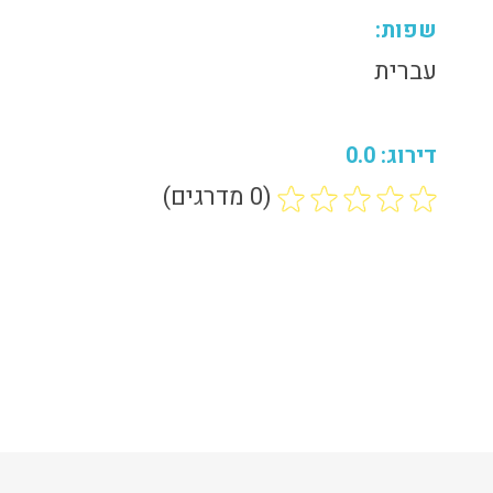
שפות:
עברית
דירוג: 0.0
(0 מדרגים)