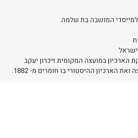
 למייסדי המושבה בת שלמה.
ח
ישראל
 הארכיון במועצה המקומית זיכרון יעקב
ת הארכיון ההיסטורי בו חומרים מ- 1882.