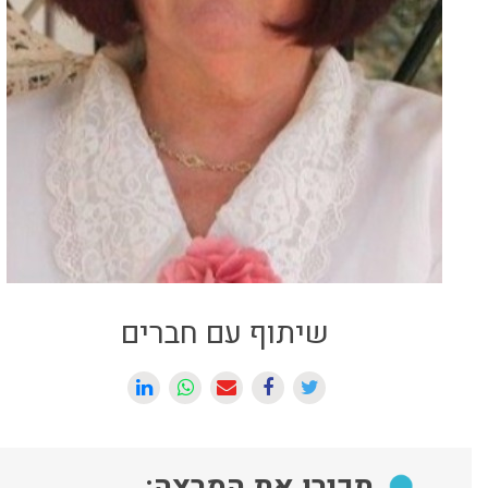
שיתוף עם חברים
תכירו את המרצה: