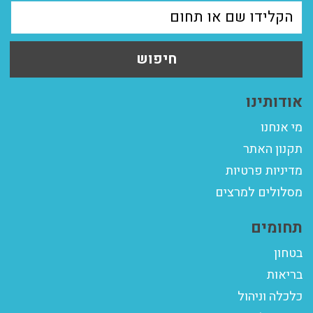
חיפוש
אודותינו
מי אנחנו
תקנון האתר
מדיניות פרטיות
מסלולים למרצים
תחומים
בטחון
בריאות
כלכלה וניהול