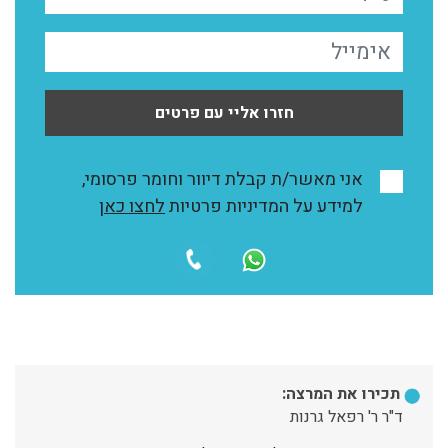
חזרו אליי עם פרטים
אני מאשר/ת קבלת דיוור וחומר פרסומי,
למידע על המדיניות פרטיות
לחצו כאן
תכירו את המרצה:
ד"ר ר' רפאל גרנות