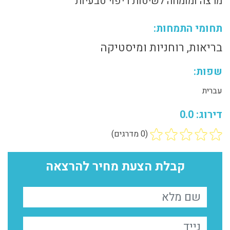
מרצה ומומחה לשיטות ריפוי טבעיות
תחומי התמחות:
בריאות, רוחניות ומיסטיקה
שפות:
עברית
דירוג: 0.0
(0 מדרגים)
קבלת הצעת מחיר להרצאה