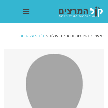
ראשי
המרצות והמרצים שלנו
ר' רפאל גרנות