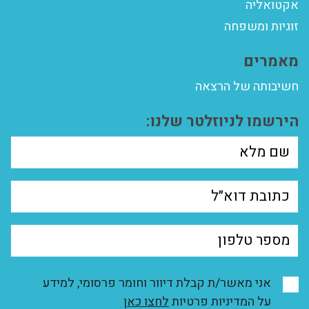
אקטואליה
זוגיות ומשפחה
מאמרים
חשיבותה של הרצאה
הירשמו לניוזלטר שלנו:
אני מאשר/ת קבלת דיוור וחומר פרסומי, למידע
על המדיניות פרטיות
לחצו כאן