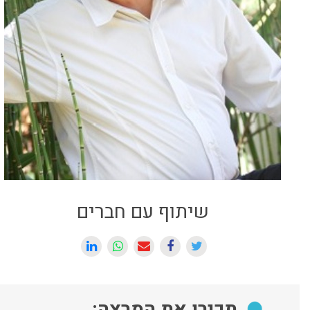
שיתוף עם חברים
תכירו את המרצה: