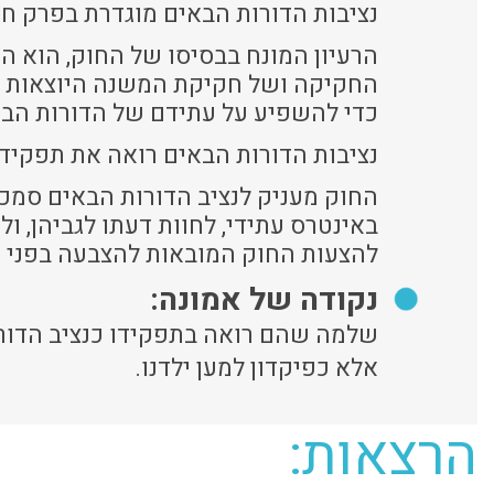
נציבות הדורות הבאים מוגדרת בפרק ח' לח
הרעיון המונח בבסיסו של החוק, הוא 
החקיקה ושל חקיקת המשנה היוצאות מ
כדי להשפיע על עתידם של הדורות הבא
נציבות הדורות הבאים רואה את תפקידינ
החוק מעניק לנציב הדורות הבאים סמכ
באינטרס עתידי, לחוות דעתו לגביהן, ו
להצעות החוק המובאות להצבעה בפני 
נקודה של אמונה:
שלמה שהם רואה בתפקידו כנציב הדורות
אלא כפיקדון למען ילדנו.
הרצאות: