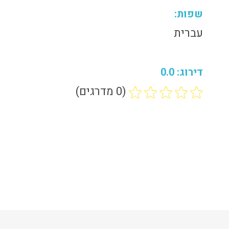
שפות:
עברית
דירוג: 0.0
(0 מדרגים)