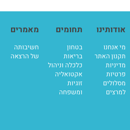
אודותינו
תחומים
מאמרים
מי אנחנו
בטחון
חשיבותה
תקנון האתר
בריאות
של הרצאה
מדיניות
כלכלה וניהול
פרטיות
אקטואליה
מסלולים
זוגיות
למרצים
ומשפחה