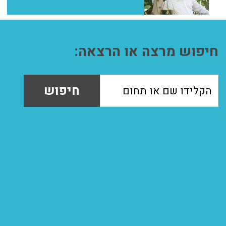
חיפוש מרצה או הרצאה:
חיפוש