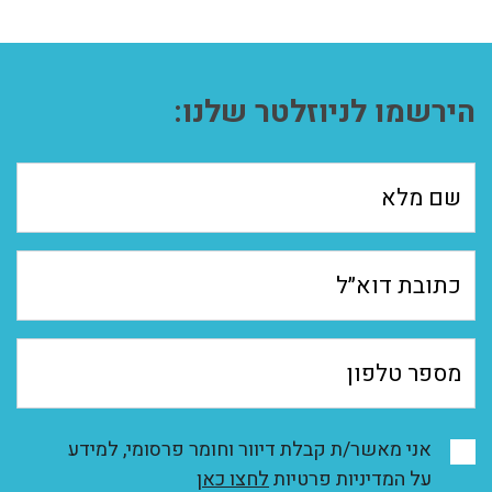
הירשמו לניוזלטר שלנו:
אני מאשר/ת קבלת דיוור וחומר פרסומי, למידע
על המדיניות פרטיות
לחצו כאן