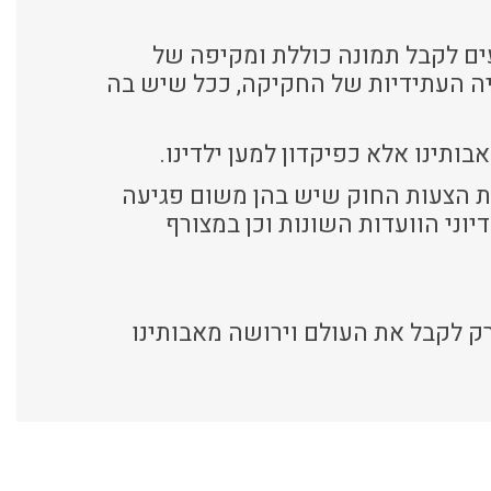
ם לקבל תמונה כוללת ומקיפה של
ה העתידיות של החקיקה, ככל שיש בה
ותינו אלא כפיקדון למען ילדינו.
את הצעות החוק שיש בהן משום פגיעה
יוני הוועדות השונות וכן במצורף
ק לקבל את העולם וירושה מאבותינו