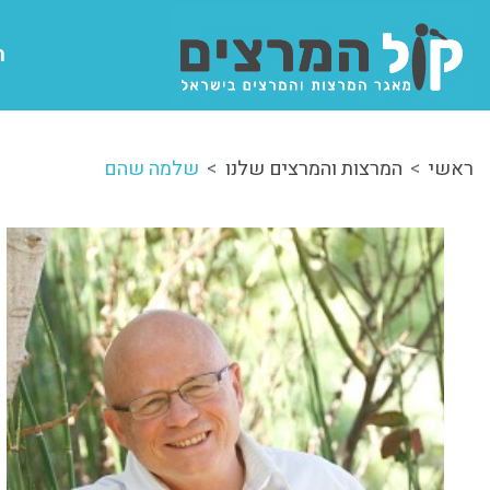
ה
ראשי
המרצות והמרצים שלנו
שלמה שהם