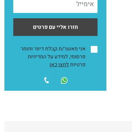
חזרו אליי עם פרטים
אני מאשר/ת קבלת דיוור וחומר
פרסומי, למידע על המדיניות
פרטיות
לחצו כאן