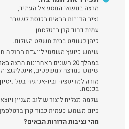
מרצה בנושאי המסע אל העתיד,
נציב הדורות הבאים בכנסת לשעבר
עמית כבוד קרן ברטלסמן
כיהן כשופט בבית משפט השלום.
שימש כיועץ משפטי לוועדת החוקה חו
במהלך 20 השנים האחרונות הרצ
שימש כמרצה למשפטים, אינטליגנציה רג
בכנסת.
שלמה מצליח ליצור שילוב מעניין ויוצא 
כיום משמש כעמית כבוד קרן ברטלסמן 
מהי נציבות הדורות הבאים?