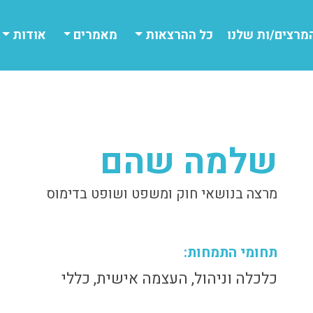
מרצים/ות שלנו
כל ההרצאות
מאמרים
אודות
שלמה שהם
מרצה בנושאי חוק ומשפט ושופט בדימוס
תחומי התמחות:
כלכלה וניהול, העצמה אישית, כללי