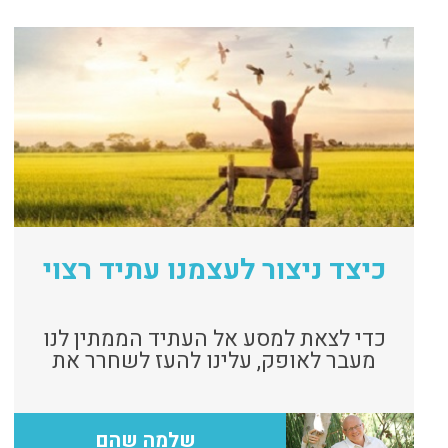
כיצד ניצור לעצמנו עתיד רצוי
כדי לצאת למסע אל העתיד הממתין לנו
מעבר לאופק, עלינו להעז לשחרר את
אחיזתנו בדפוסי העבר.
שלמה שהם