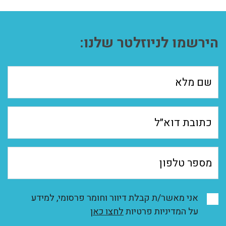
הירשמו לניוזלטר שלנו:
אני מאשר/ת קבלת דיוור וחומר פרסומי, למידע
על המדיניות פרטיות
לחצו כאן