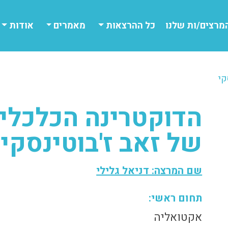
מרצים/ות שלנו
כל ההרצאות
מאמרים
אודות
קי
הדוקטרינה הכלכלי
של זאב ז'בוטינסקי
שם המרצה: דניאל גלילי
תחום ראשי:
אקטואליה