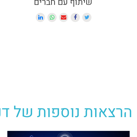
שיתוף עם חברים
הרצאות נוספות של דני