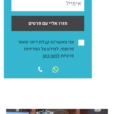
חזרו אליי עם פרטים
אני מאשר/ת קבלת דיוור וחומר
פרסומי, למידע על המדיניות
פרטיות
לחצו כאן