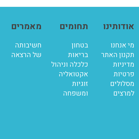
אודותינו
תחומים
מאמרים
מי אנחנו
בטחון
חשיבותה
תקנון האתר
בריאות
של הרצאה
מדיניות
כלכלה וניהול
פרטיות
אקטואליה
מסלולים
זוגיות
למרצים
ומשפחה