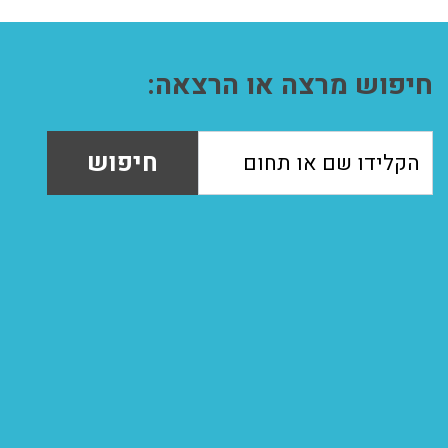
חיפוש מרצה או הרצאה:
חיפוש