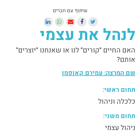
שיתוף עם חברים
לנהל את עצמי
האם החיים "קורים" לנו או שאנחנו "יוצרים"
אותם?
שם המרצה: עמירם קאופמן
תחום ראשי:
כלכלה וניהול
תחום משני:
ניהול עצמי