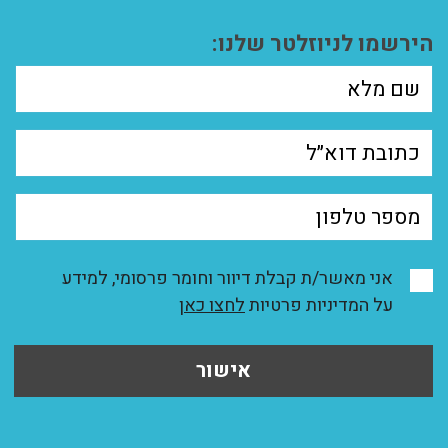
הירשמו לניוזלטר שלנו:
אני מאשר/ת קבלת דיוור וחומר פרסומי, למידע
על המדיניות פרטיות
לחצו כאן
אישור