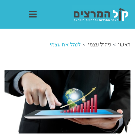
ראשי
ניהול עצמי
לנהל את עצמי