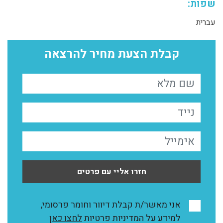
שפות:
עברית
קבלת הצעת מחיר להרצאה
חזרו אליי עם פרטים
אני מאשר/ת קבלת דיוור וחומר פרסומי,
למידע על המדיניות פרטיות
לחצו כאן