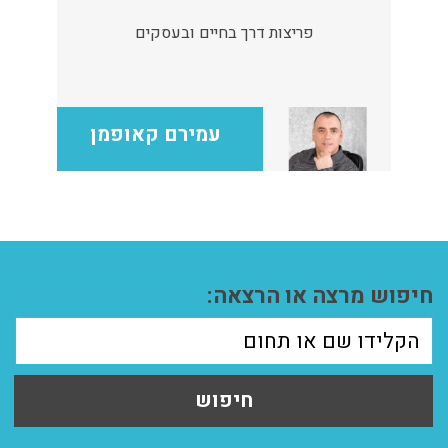
פריצות דרך בחיים ובעסקים
עמירם קאופמן
חיפוש מרצה או הרצאה:
חיפוש