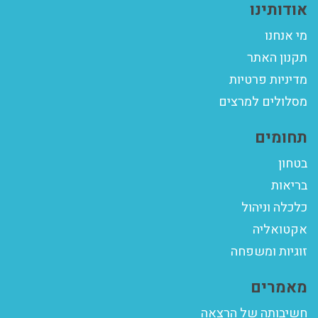
אודותינו
מי אנחנו
תקנון האתר
מדיניות פרטיות
מסלולים למרצים
תחומים
בטחון
בריאות
כלכלה וניהול
אקטואליה
זוגיות ומשפחה
מאמרים
חשיבותה של הרצאה