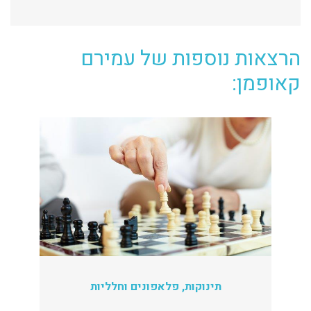
הרצאות נוספות של עמירם
קאופמן:
תינוקות, פלאפונים וחלליות