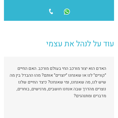
עוד על לנהל את עצמי
האדם הוא יצור מורכב החי בעולם מורכב. האם החיים
"קורים" לנו או שאנחנו "יוצרים" אותם? מהו ההבדל בין מה
שיש לנו, מה שאנחנו, ומי שאנחנו? כיצד החיים שלנו
נוצרים מהדרך שבה אנחנו חושבים, מרגישים, בוחרים,
מדברים ומתנהגים?