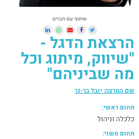
שיתוף עם חברים
הרצאת הדגל -
"שיווק, מיתוג וכל
מה שביניהם"
שם המרצה: יובל בר-נר
תחום ראשי:
כלכלה וניהול
תחום משני: