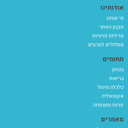
אודותינו
מי אנחנו
תקנון האתר
מדיניות פרטיות
מסלולים למרצים
תחומים
בטחון
בריאות
כלכלה וניהול
אקטואליה
זוגיות ומשפחה
מאמרים