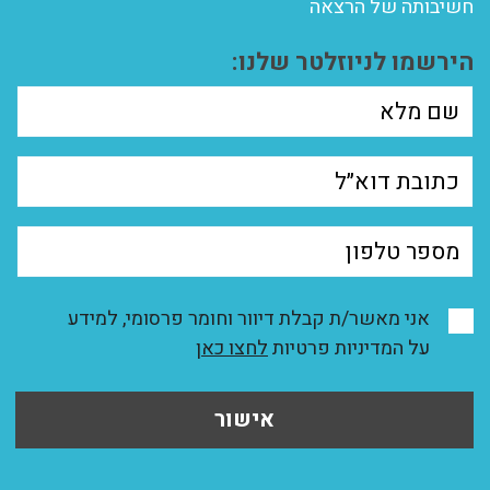
חשיבותה של הרצאה
הירשמו לניוזלטר שלנו:
אני מאשר/ת קבלת דיוור וחומר פרסומי, למידע
על המדיניות פרטיות
לחצו כאן
אישור