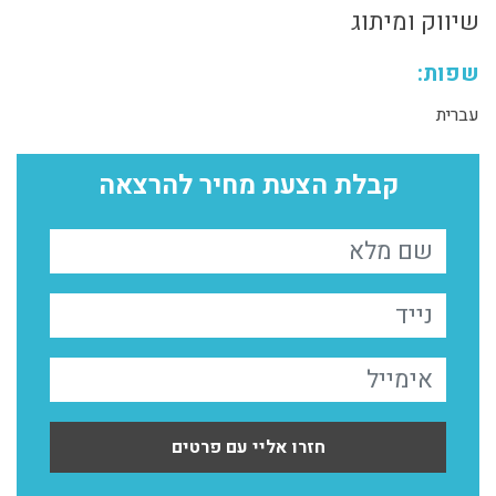
שיווק ומיתוג
שפות:
עברית
קבלת הצעת מחיר להרצאה
חזרו אליי עם פרטים