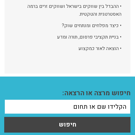
• ההבדל בין שווקים בישראל ושווקים זרים ברמה
האסטרטגית והטקטית.
• כיצד מפלחים ומנתחים שוק?
• בניית תקציבי פרסום, תורה ומדע
• הוצאה לאור כמקצוע
חיפוש מרצה או הרצאה:
חיפוש