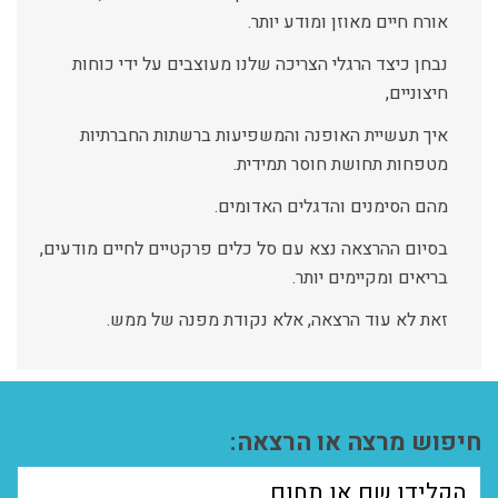
אורח חיים מאוזן ומודע יותר.
נבחן כיצד הרגלי הצריכה שלנו מעוצבים על ידי כוחות
חיצוניים,
איך תעשיית האופנה והמשפיעות ברשתות החברתיות
מטפחות תחושת חוסר תמידית.
מהם הסימנים והדגלים האדומים.
בסיום ההרצאה נצא עם סל כלים פרקטיים לחיים מודעים,
בריאים ומקיימים יותר.
זאת לא עוד הרצאה, אלא נקודת מפנה של ממש.
חיפוש מרצה או הרצאה: