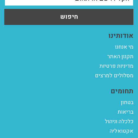
חיפוש
אודותינו
מי אנחנו
תקנון האתר
מדיניות פרטיות
מסלולים למרצים
תחומים
בטחון
בריאות
כלכלה וניהול
אקטואליה