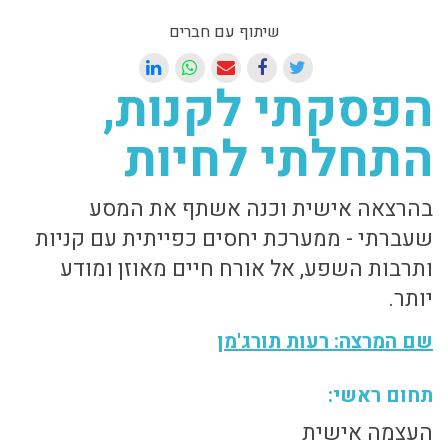
שיתוף עם חברים
הפסקתי לקנות,
התחלתי לחיות
בהרצאה אישית וכנה אשתף את המסע
שעברתי - ממערכת יחסים כפייתית עם קניות
ותרבות השפע, אל אורח חיים מאוזן ומודע
יותר.
שם המרצה: רעות תורג'מן
תחום ראשי:
העצמה אישית