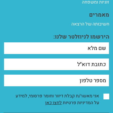
זוגיות ומשפחה
מאמרים
חשיבותה של הרצאה
הירשמו לניוזלטר שלנו:
אני מאשר/ת קבלת דיוור וחומר פרסומי, למידע
על המדיניות פרטיות
לחצו כאן