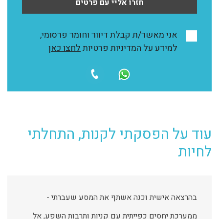
חזרו אליי עם פרטים
אני מאשר/ת קבלת דיוור וחומר פרסומי,
למידע על המדיניות פרטיות
לחצו כאן
עוד על הפסקתי לקנות, התחלתי
לחיות
בהרצאה אישית וכנה אשתף את המסע שעברתי -
ממערכת יחסים כפייתית עם קניות ותרבות השפע, אל