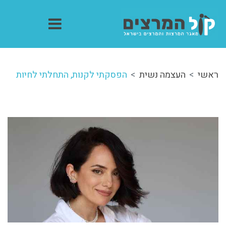
ראשי
העצמה נשית
הפסקתי לקנות, התחלתי לחיות