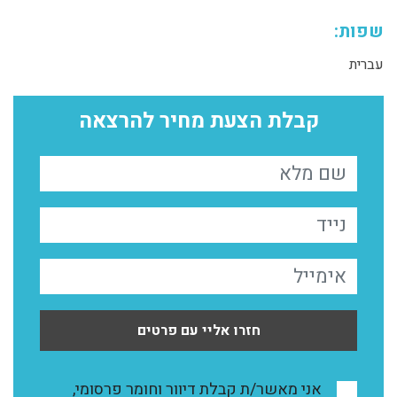
שפות:
עברית
קבלת הצעת מחיר להרצאה
חזרו אליי עם פרטים
אני מאשר/ת קבלת דיוור וחומר פרסומי,