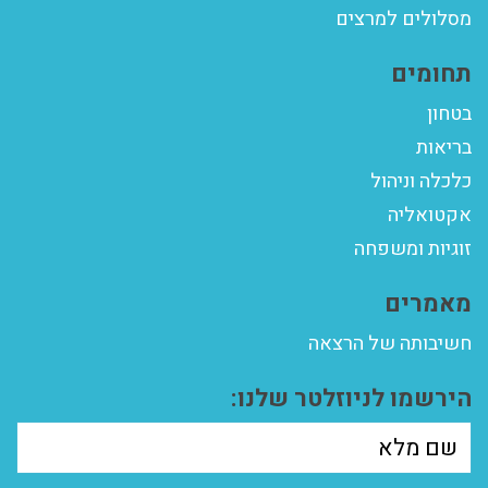
מסלולים למרצים
תחומים
בטחון
בריאות
כלכלה וניהול
אקטואליה
זוגיות ומשפחה
מאמרים
חשיבותה של הרצאה
הירשמו לניוזלטר שלנו: