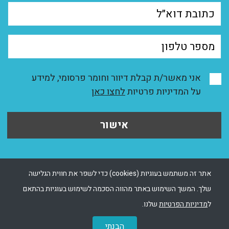
אני מאשר/ת קבלת דיוור וחומר פרסומי, למידע
על המדיניות פרטיות
לחצו כאן
אישור
אתר זה משתמש בעוגיות (cookies) כדי לשפר את חווית הגלישה
שלך. המשך השימוש באתר מהווה הסכמה לשימוש בעוגיות בהתאם
ל
מדיניות הפרטיות
שלנו.
הבנתי