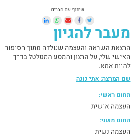
שיתוף עם חברים
מעבר להגיון
הרצאת השראה והעצמה שנולדה מתוך הסיפור
האישי שלי, על הרצון והמסע המטלטל בדרך
להיות אמא.
שם המרצה: אתי נונה
תחום ראשי:
העצמה אישית
תחום משני:
העצמה נשית