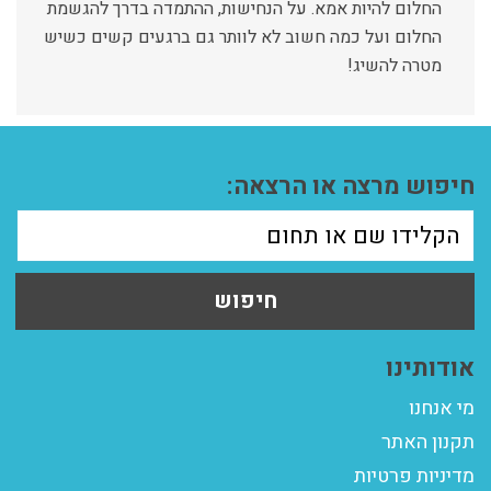
החלום להיות אמא. על הנחישות, ההתמדה בדרך להגשמת
החלום ועל כמה חשוב לא לוותר גם ברגעים קשים כשיש
מטרה להשיג!
חיפוש מרצה או הרצאה:
חיפוש
אודותינו
מי אנחנו
תקנון האתר
מדיניות פרטיות