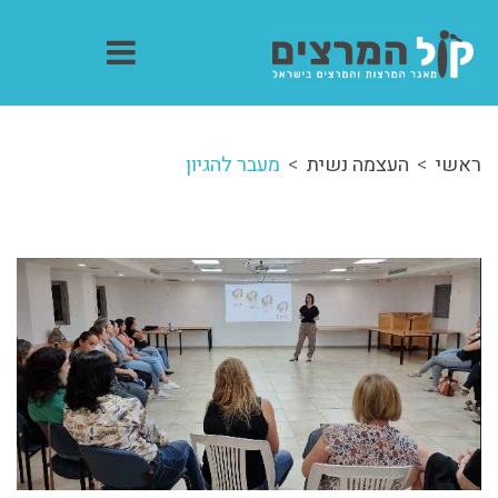
ראשי
העצמה נשית
מעבר להגיון