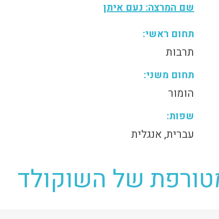
שם המרצה: נעם איתן
תחום ראשי:
תרבות
תחום משני:
הומור
שפות:
עברית, אנגלית
מטורפת של השוקולד