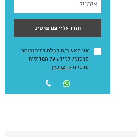
חזרו אליי עם פרטים
אני מאשר/ת קבלת דיוור וחומר
פרסומי, למידע על המדיניות
פרטיות
לחצו כאן