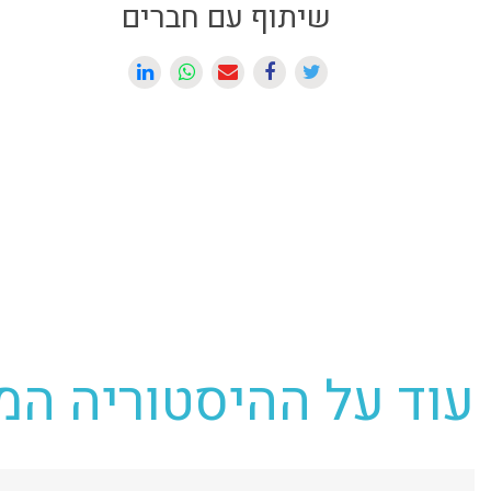
שיתוף עם חברים
עוד על ההיסטוריה ה