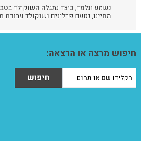
נשמע ונלמד, כיצד נתגלה השוקולד בטבע
מחיינו, נטעם פרלינים ושוקולד עבודת מ
חיפוש מרצה או הרצאה:
חיפוש