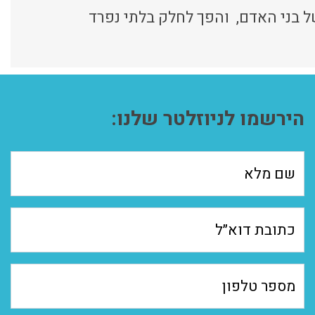
ל בני האדם, והפך לחלק בלתי נפרד
הירשמו לניוזלטר שלנו: