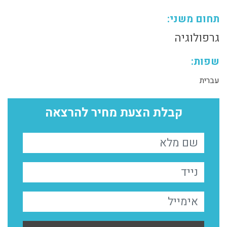
תחום משני:
גרפולוגיה
שפות:
עברית
קבלת הצעת מחיר להרצאה