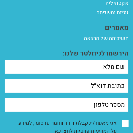
אקטואליה
זוגיות ומשפחה
מאמרים
חשיבותה של הרצאה
הירשמו לניוזלטר שלנו:
אני מאשר/ת קבלת דיוור וחומר פרסומי, למידע
על המדיניות פרטיות
לחצו כאן