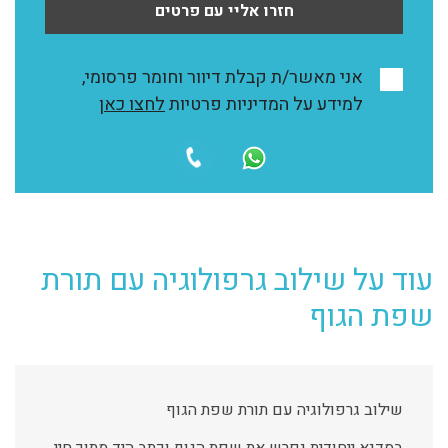
חזרו אליי עם פרטים
אני מאשר/ת קבלת דיוור וחומר פרסומי,
למידע על המדיניות פרטיות
לחצו כאן
עוד על שילוב גרפולוגיה עם תורת
שפת הגוף
שילוב גרפולוגיה עם תורת שפת הגוף