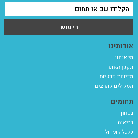
חיפוש
אודותינו
מי אנחנו
תקנון האתר
מדיניות פרטיות
מסלולים למרצים
תחומים
בטחון
בריאות
כלכלה וניהול