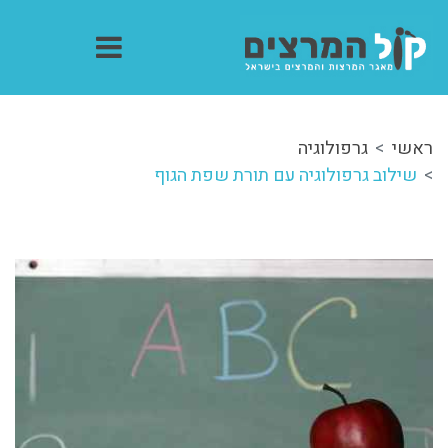
ראשי
גרפולוגיה
שילוב גרפולוגיה עם תורת שפת הגוף