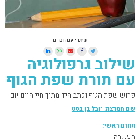
שיתוף עם חברים
שילוב גרפולוגיה
עם תורת שפת הגוף
פרוש שפת הגוף וכתב היד מתוך חיי היום יום
שם המרצה: יובל בן בסט
תחום ראשי:
העשרה