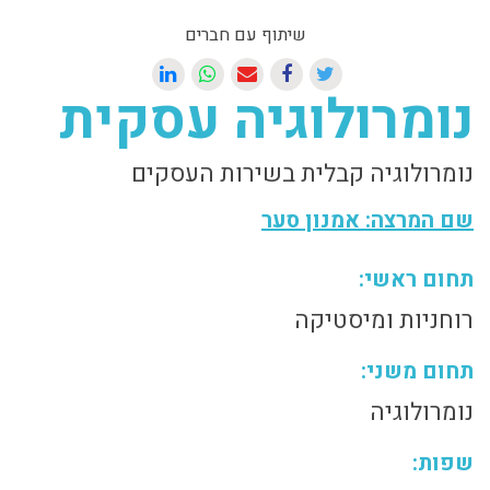
שיתוף עם חברים
נומרולוגיה עסקית
נומרולוגיה קבלית בשירות העסקים
שם המרצה: אמנון סער
תחום ראשי:
רוחניות ומיסטיקה
תחום משני:
נומרולוגיה
שפות: