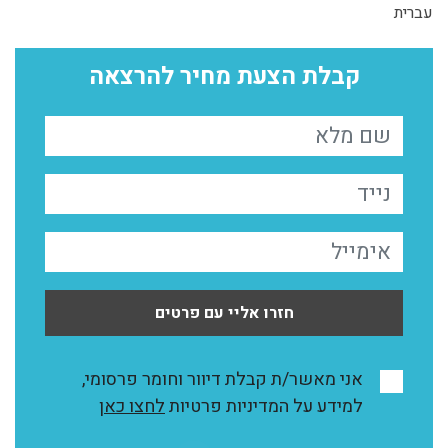
עברית
קבלת הצעת מחיר להרצאה
חזרו אליי עם פרטים
אני מאשר/ת קבלת דיוור וחומר פרסומי,
למידע על המדיניות פרטיות
לחצו כאן