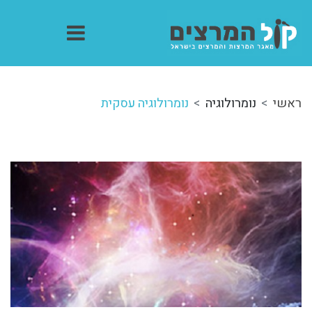
ראשי
נומרולוגיה
נומרולוגיה עסקית